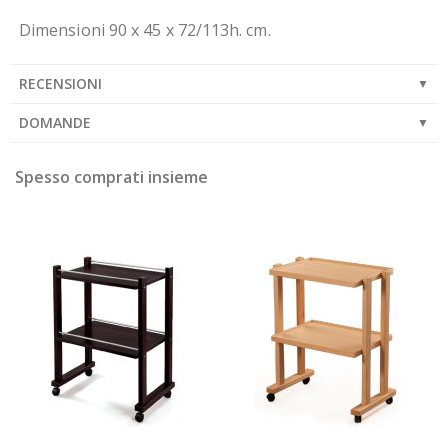
Dimensioni 90 x 45 x 72/113h. cm.
RECENSIONI
DOMANDE
Spesso comprati insieme