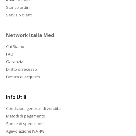
Storico ordini
Servizio clienti
Network Italia Med
Chi Siamo
FAQ
Garanzia
Diritto di recesso
Fattura di acquisto
Info Utili
Condizioni generali di vendita
Metodi di pagamento
Spese di spedizione
Agevolazione IVA 4%