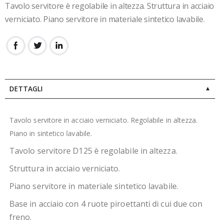
Tavolo servitore è regolabile in altezza. Struttura in acciaio
verniciato. Piano servitore in materiale sintetico lavabile.
DETTAGLI
Tavolo servitore in acciaio verniciato. Regolabile in altezza.
Piano in sintetico lavabile.
Tavolo servitore D125 è regolabile in altezza.
Struttura in acciaio verniciato.
Piano servitore in materiale sintetico lavabile.
Base in acciaio con 4 ruote piroettanti di cui due con
freno.