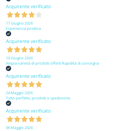
Acquirente verificato
17 Giugno 2026
Esperienza positiva
Acquirente verificato
10 Giugno 2026
Ampia varietà di prodotti offerti Rapidità di consegna
Acquirente verificato
24 Maggio 2026
Tutto perfetto, prodotti e spedizione.
Acquirente verificato
06 Maggio 2026