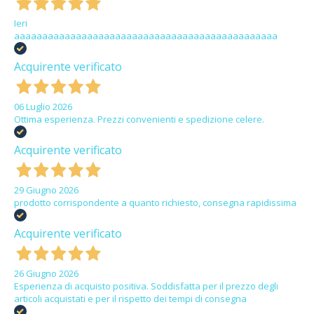
Ieri
aaaaaaaaaaaaaaaaaaaaaaaaaaaaaaaaaaaaaaaaaaaaaaa
Acquirente verificato
06 Luglio 2026
Ottima esperienza. Prezzi convenienti e spedizione celere.
Acquirente verificato
29 Giugno 2026
prodotto corrispondente a quanto richiesto, consegna rapidissima
Acquirente verificato
26 Giugno 2026
Esperienza di acquisto positiva. Soddisfatta per il prezzo degli
articoli acquistati e per il rispetto dei tempi di consegna