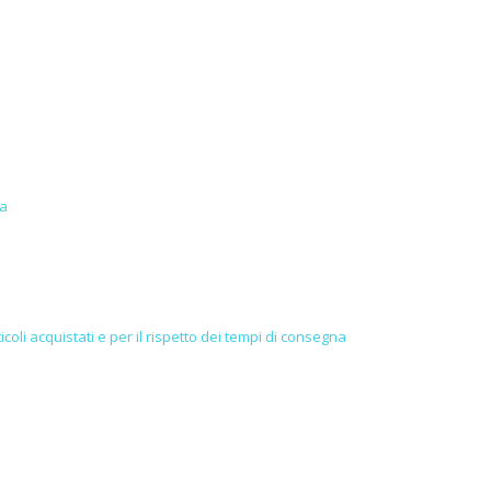
ma
icoli acquistati e per il rispetto dei tempi di consegna