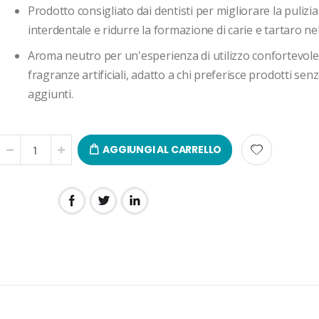
Prodotto consigliato dai dentisti per migliorare la pulizia
interdentale e ridurre la formazione di carie e tartaro ne
Aroma neutro per un'esperienza di utilizzo confortevole
fragranze artificiali, adatto a chi preferisce prodotti sen
aggiunti.
AGGIUNGI AL CARRELLO