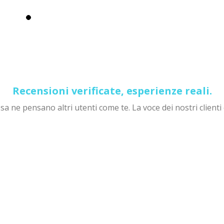
Recensioni verificate, esperienze reali.
sa ne pensano altri utenti come te. La voce dei nostri clienti