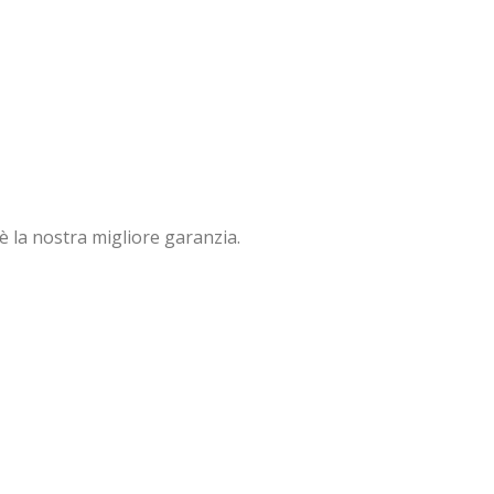
 è la nostra migliore garanzia.