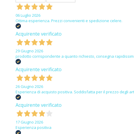
06 Luglio 2026
Ottima esperienza. Prezzi convenienti e spedizione celere.
Acquirente verificato
29 Giugno 2026
prodotto corrispondente a quanto richiesto, consegna rapidissi
Acquirente verificato
26 Giugno 2026
Esperienza di acquisto positiva. Soddisfatta per il prezzo degli art
Acquirente verificato
17 Giugno 2026
Esperienza positiva