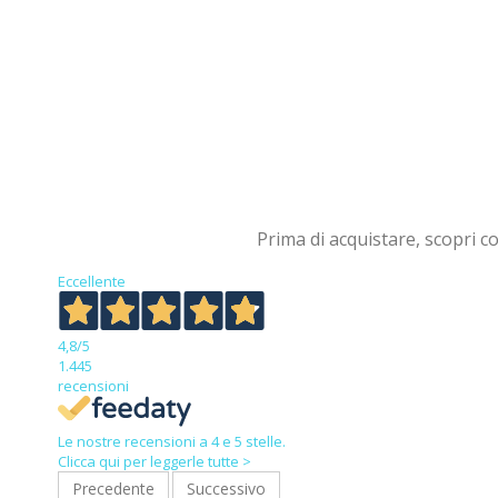
Prima di acquistare, scopri co
Eccellente
4,8
/5
1.445
recensioni
Le nostre recensioni a 4 e 5 stelle.
Clicca qui per leggerle tutte >
Precedente
Successivo