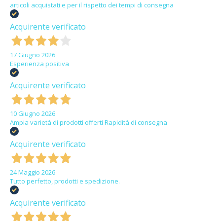
articoli acquistati e per il rispetto dei tempi di consegna
Acquirente verificato
17 Giugno 2026
Esperienza positiva
Acquirente verificato
10 Giugno 2026
Ampia varietà di prodotti offerti Rapidità di consegna
Acquirente verificato
24 Maggio 2026
Tutto perfetto, prodotti e spedizione.
Acquirente verificato