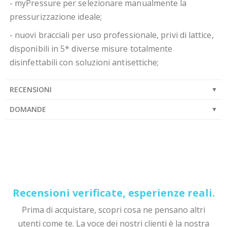
- myPressure per selezionare manualmente la
pressurizzazione ideale;
- nuovi bracciali per uso professionale, privi di lattice,
disponibili in 5* diverse misure totalmente
disinfettabili con soluzioni antisettiche;
RECENSIONI
DOMANDE
Recensioni verificate, esperienze reali.
Prima di acquistare, scopri cosa ne pensano altri
utenti come te. La voce dei nostri clienti è la nostra