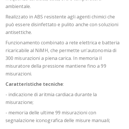
ambientale.
Realizzato in ABS resistente agli agenti chimici che
può essere disinfettato e pulito anche con soluzioni
antisettiche.
Funzionamento combinato a rete elettrica e batteria
ricaricabile al NiMH, che permette un'autonomia di
300 misurazioni a piena carica. In memoria il
misuratore della pressione mantiene fino a 99
misurazioni.
Caratteristiche tecniche
:
- indicazione di aritmia cardiaca durante la
misurazione;
- memoria delle ultime 99 misurazioni con
segnalazione iconografica delle misure manuali;