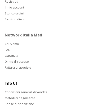
Registrati
Il mio account
Storico ordini
Servizio clienti
Network Italia Med
Chi Siamo
FAQ
Garanzia
Diritto di recesso
Fattura di acquisto
Info Utili
Condizioni generali di vendita
Metodi di pagamento
Spese di spedizione