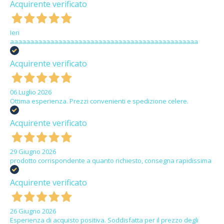
Acquirente verificato
Ieri
aaaaaaaaaaaaaaaaaaaaaaaaaaaaaaaaaaaaaaaaaaaaaaa
Acquirente verificato
06 Luglio 2026
Ottima esperienza. Prezzi convenienti e spedizione celere.
Acquirente verificato
29 Giugno 2026
prodotto corrispondente a quanto richiesto, consegna rapidissima
Acquirente verificato
26 Giugno 2026
Esperienza di acquisto positiva. Soddisfatta per il prezzo degli