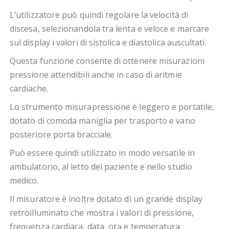
L’utilizzatore può quindi regolare la velocità di
discesa, selezionandola tra lenta e veloce e marcare
sul display i valori di sistolica e diastolica auscultati.
Questa funzione consente di ottenere misurazioni
pressione attendibili anche in caso di aritmie
cardiache.
Lo strumento misurapressione è leggero e portatile,
dotato di comoda maniglia per trasporto e vano
posteriore porta bracciale.
Può essere quindi utilizzato in modo versatile in
ambulatorio, al letto del paziente e nello studio
medico.
Il misuratore è inoltre dotato di un grande display
retroilluminato che mostra i valori di pressione,
frequenza cardiaca, data, ora e temperatura