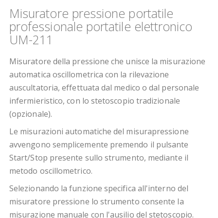
Misuratore pressione portatile
professionale portatile elettronico
UM-211
Misuratore della pressione che unisce la misurazione
automatica oscillometrica con la rilevazione
auscultatoria, effettuata dal medico o dal personale
infermieristico, con lo stetoscopio tradizionale
(opzionale).
Le misurazioni automatiche del misurapressione
avvengono semplicemente premendo il pulsante
Start/Stop presente sullo strumento, mediante il
metodo oscillometrico.
Selezionando la funzione specifica all'interno del
misuratore pressione lo strumento consente la
misurazione manuale con l'ausilio del stetoscopio.