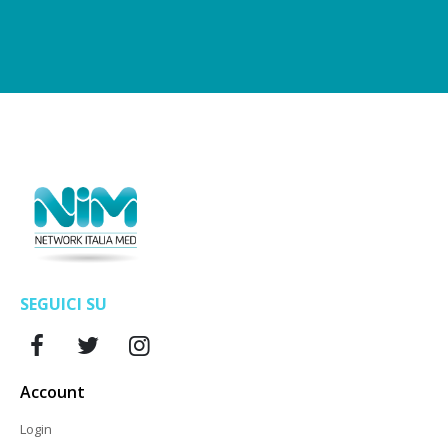
SEGUICI SU
Account
Login