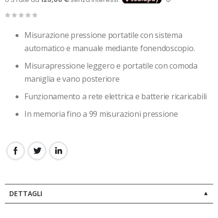
Misurazione pressione portatile con sistema
automatico e manuale mediante fonendoscopio.
Misurapressione leggero e portatile con comoda
maniglia e vano posteriore
Funzionamento a rete elettrica e batterie ricaricabili
In memoria fino a 99 misurazioni pressione
DETTAGLI